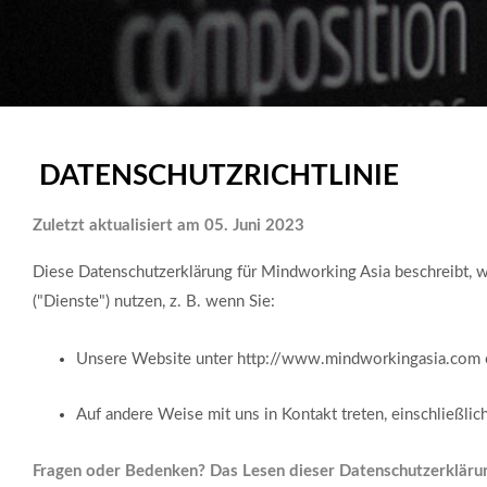
DATENSCHUTZRICHTLINIE
Zuletzt aktualisiert am 05. Juni 2023
Diese Datenschutzerklärung für Mindworking Asia beschreibt, wi
("Dienste") nutzen, z. B. wenn Sie:
Unsere Website unter http://www.mindworkingasia.com od
Auf andere Weise mit uns in Kontakt treten, einschließlic
Fragen oder Bedenken? Das Lesen dieser Datenschutzerklärung