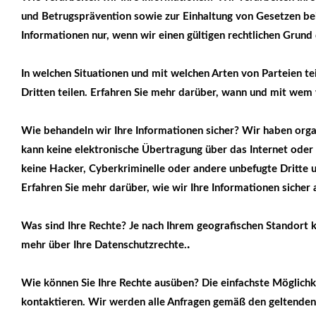
und Betrugsprävention sowie zur Einhaltung von Gesetzen bei
Informationen nur, wenn wir einen gültigen rechtlichen Grund 
In welchen Situationen und mit welchen Arten von Parteien 
Dritten teilen. Erfahren Sie mehr darüber, wann und mit wem
Wie behandeln wir Ihre Informationen sicher? Wir haben orga
kann keine elektronische Übertragung über das Internet oder
keine Hacker, Cyberkriminelle oder andere unbefugte Dritte 
Erfahren Sie mehr darüber, wie wir Ihre Informationen sicher
Was sind Ihre Rechte? Je nach Ihrem geografischen Standort
.
mehr über Ihre Datenschutzrechte.
Wie können Sie Ihre Rechte ausüben? Die einfachste Möglichke
kontaktieren. Wir werden alle Anfragen gemäß den geltenden