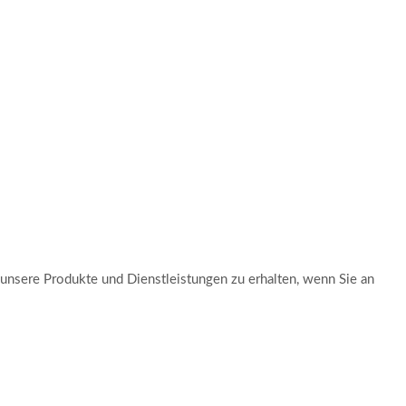
 unsere Produkte und Dienstleistungen zu erhalten, wenn Sie an