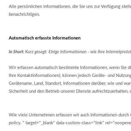
Alle persönlichen Informationen, die Sie uns zur Verfügung ste
benachrichtigen.
Automatisch erfasste Informationen
In Short:
Kurz gesagt: Einige Informationen - wie Ihre Internetprot
Wir erfassen automatisch bestimmte Informationen, wenn Sie die
Ihre Kontaktinformationen), können jedoch Geräte- und Nutzung
Gerätename, Land, Standort, Informationen darüber, wie und wa
Sicherheit und den Betrieb unserer Dienste aufrechtzuerhalten,
Wie viele Unternehmen erfassen wir auch Informationen durch 
policy. " target="_blank" data-custom-class="link" rel="noop