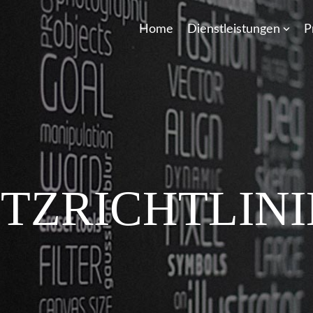
Home
Dienstleistungen
P
TZRICHTLINI