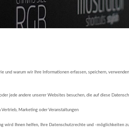
e und warum wir Ihre Informationen erfassen, speichern, verwenden 
er jede andere unserer Websites besuchen, die auf diese Datensch
h Vertrieb, Marketing oder Veranstaltungen
 wird Ihnen helfen, Ihre Datenschutzrechte und -möglichkeiten zu 