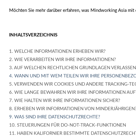
Möchten Sie mehr darüber erfahren, was Mindworking Asia mit 
INHALTSVERZEICHNIS
1. WELCHE INFORMATIONEN ERHEBEN WIR?
2. WIE VERARBEITEN WIR IHRE INFORMATIONEN?
3.
AUF WELCHEN RECHTLICHEN GRUNDLAGEN VERLASSEN
4. WANN UND MIT WEM TEILEN WIR IHRE PERSONENBEZ
5. VERWENDEN WIR COOKIES UND ANDERE TRACKING-T
6. WIE LANGE BEWAHREN WIR IHRE INFORMATIONEN AUF
7. WIE HALTEN WIR IHRE INFORMATIONEN SICHER?
8. ERHEBEN WIR INFORMATIONEN VON MINDERJÄHRIGEN
9. WAS SIND IHRE DATENSCHUTZRECHTE?
10. STEUERUNGEN FÜR DO-NOT-TRACK-FUNKTIONEN
11. HABEN KALIFORNIER BESTIMMTE DATENSCHUTZRECH