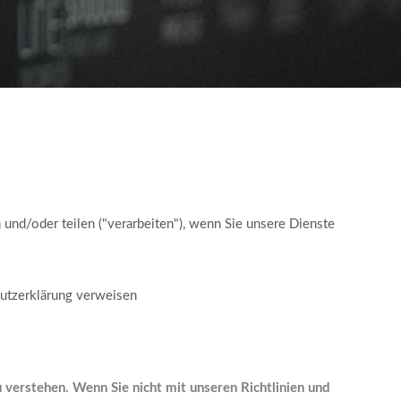
und/oder teilen ("verarbeiten"), wenn Sie unsere Dienste
utzerklärung verweisen
verstehen. Wenn Sie nicht mit unseren Richtlinien und