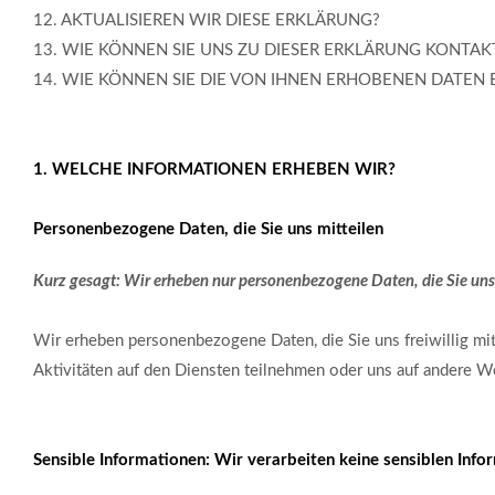
12. AKTUALISIEREN WIR DIESE ERKLÄRUNG?
13. WIE KÖNNEN SIE UNS ZU DIESER ERKLÄRUNG KONTAK
14. WIE KÖNNEN SIE DIE VON IHNEN ERHOBENEN DATEN 
1. WELCHE INFORMATIONEN ERHEBEN WIR?
Personenbezogene Daten, die Sie uns mitteilen
Kurz gesagt: Wir erheben nur personenbezogene Daten, die Sie uns f
Wir erheben personenbezogene Daten, die Sie uns freiwillig mit
Aktivitäten auf den Diensten teilnehmen oder uns auf andere W
Sensible Informationen: Wir verarbeiten keine sensiblen Info