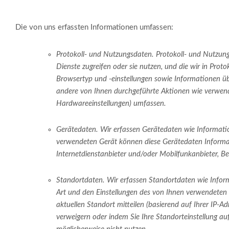
Die von uns erfassten Informationen umfassen:
Protokoll- und Nutzungsdaten. Protokoll- und Nutzung
Dienste zugreifen oder sie nutzen, und die wir in Prot
Browsertyp und -einstellungen sowie Informationen üb
andere von Ihnen durchgeführte Aktionen wie verwende
Hardwareeinstellungen) umfassen.
Gerätedaten. Wir erfassen Gerätedaten wie Informati
verwendeten Gerät können diese Gerätedaten Informat
Internetdienstanbieter und/oder Mobilfunkanbieter, 
Standortdaten. Wir erfassen Standortdaten wie Inform
Art und den Einstellungen des von Ihnen verwendeten 
aktuellen Standort mitteilen (basierend auf Ihrer IP-A
verweigern oder indem Sie Ihre Standorteinstellung a