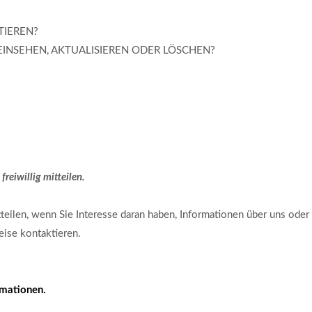
TIEREN?
EINSEHEN, AKTUALISIEREN ODER LÖSCHEN?
reiwillig mitteilen.
teilen, wenn Sie Interesse daran haben, Informationen über uns oder
eise kontaktieren.
rmationen.