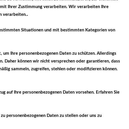
mit Ihrer Zustimmung verarbeiten. Wir verarbeiten Ihre
.
n verarbeiten.
bestimmten Situationen und mit bestimmten Kategorien von
t, um Ihre personenbezogenen Daten zu schützen. Allerdings
n. Daher können wir nicht versprechen oder garantieren, dass
mäßig sammeln, zugreifen, stehlen oder modifizieren können.
zug auf Ihre personenbezogenen Daten vorsehen. Erfahren Sie
g zu personenbezogenen Daten zu stellen oder uns zu